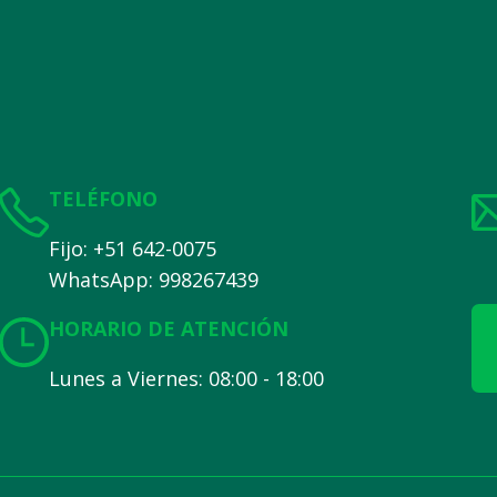
TELÉFONO
Fijo: +51 642-0075
WhatsApp: 998267439
HORARIO DE ATENCIÓN
Lunes a Viernes: 08:00 - 18:00