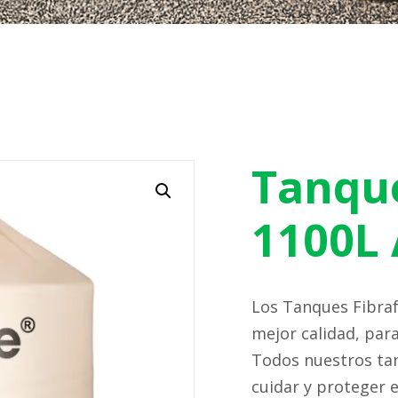
Tanque
1100L
Los Tanques Fibraf
mejor calidad, para
Todos nuestros ta
cuidar y proteger 