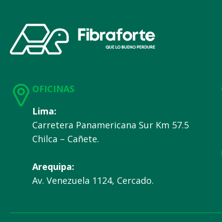
OFICINAS
Lima:
Carretera Panamericana Sur Km 57.5
Chilca – Cañete.
Arequipa:
Av. Venezuela 1124, Cercado.