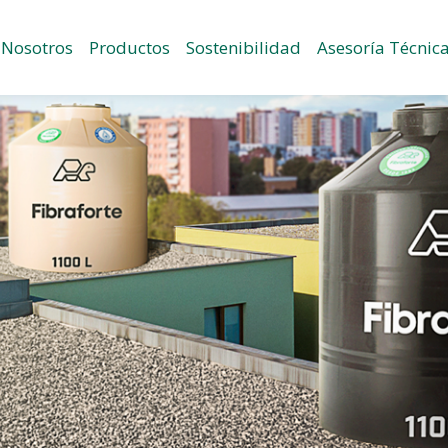
Nosotros
Productos
Sostenibilidad
Asesoría Técnic