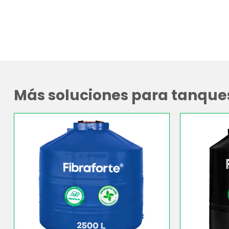
Más soluciones para tanque