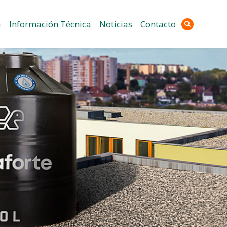
a
Información Técnica
Noticias
Contacto