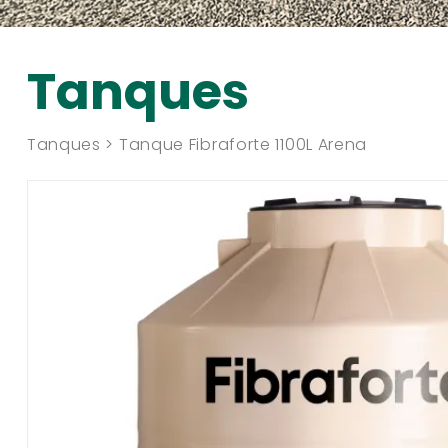
Tanques
Tanques > Tanque Fibraforte 1100L Arena