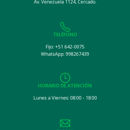
Av. Venezuela 1124, Cercado.
TELÉFONO
Fijo: +51 642-0075
WhatsApp: 998267439
HORARIO DE ATENCIÓN
Lunes a Viernes: 08:00 - 18:00