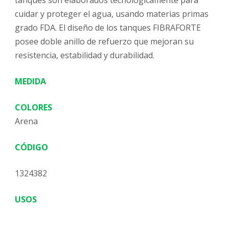
cuidar y proteger el agua, usando materias primas
grado FDA. El diseño de los tanques FIBRAFORTE
posee doble anillo de refuerzo que mejoran su
resistencia, estabilidad y durabilidad.
MEDIDA
COLORES
Arena
CÓDIGO
1324382
USOS