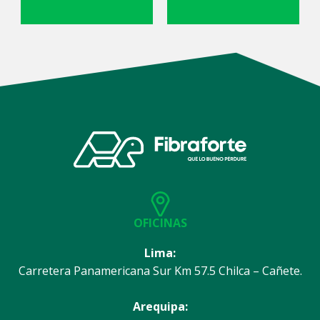
OFICINAS
Lima:
Carretera Panamericana Sur Km 57.5 Chilca – Cañete.
Arequipa: