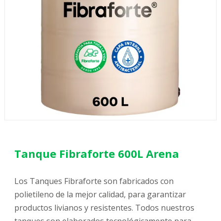
Tanque Fibraforte 600L Arena
Los Tanques Fibraforte son fabricados con
polietileno de la mejor calidad, para garantizar
productos livianos y resistentes. Todos nuestros
tanques son elaborados tecnológicamente para