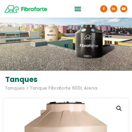
Tanques
Tanques > Tanque Fibraforte 600L Arena