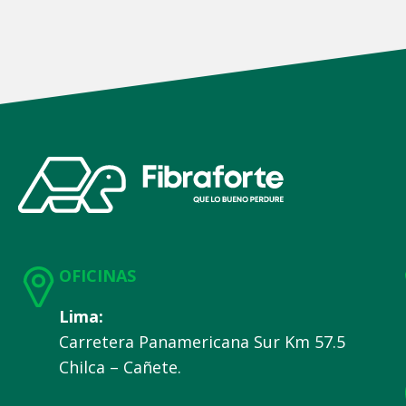
OFICINAS
Lima:
Carretera Panamericana Sur Km 57.5
Chilca – Cañete.