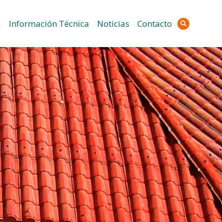
a
Información Técnica
Noticias
Contacto