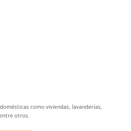
 domésticas como viviendas, lavanderías,
entre otros.