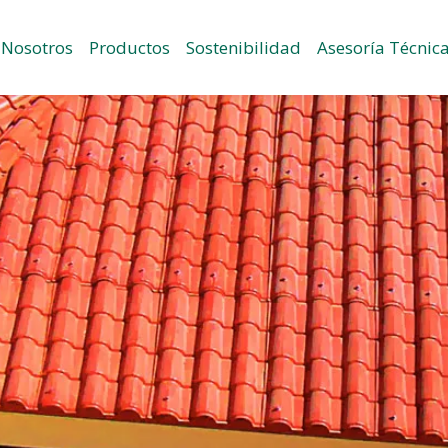
Nosotros
Productos
Sostenibilidad
Asesoría Técnic