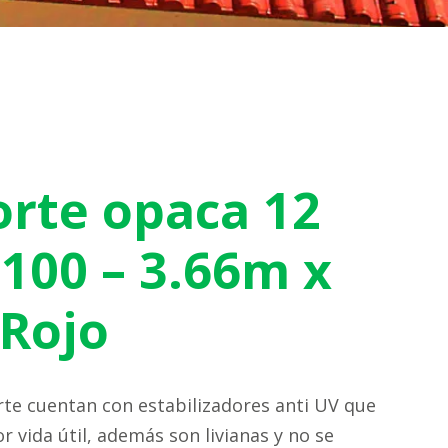
orte opaca 12
100 – 3.66m x
Rojo
rte cuentan con estabilizadores anti UV que
 vida útil, además son livianas y no se