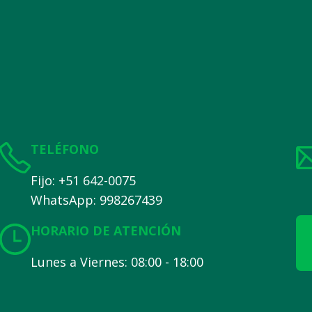
TELÉFONO
Fijo: +51 642-0075
WhatsApp: 998267439
HORARIO DE ATENCIÓN
Lunes a Viernes: 08:00 - 18:00