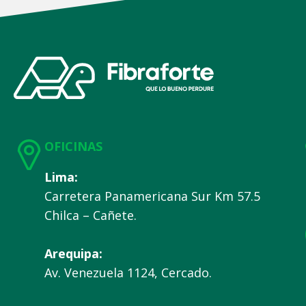
OFICINAS
Lima:
Carretera Panamericana Sur Km 57.5
Chilca – Cañete.
Arequipa:
Av. Venezuela 1124, Cercado.