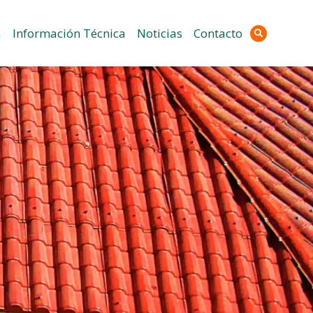
a
Información Técnica
Noticias
Contacto