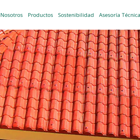
Nosotros
Productos
Sostenibilidad
Asesoría Técnic