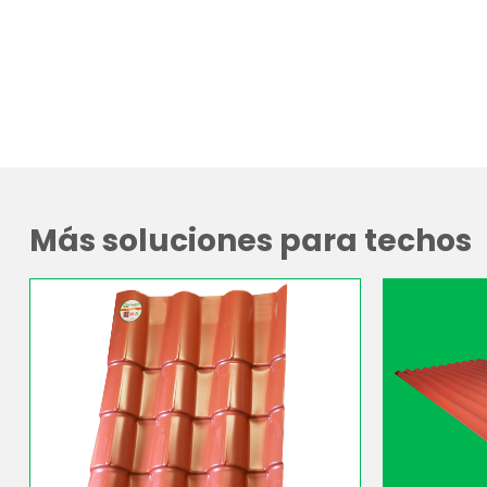
Más soluciones para techos