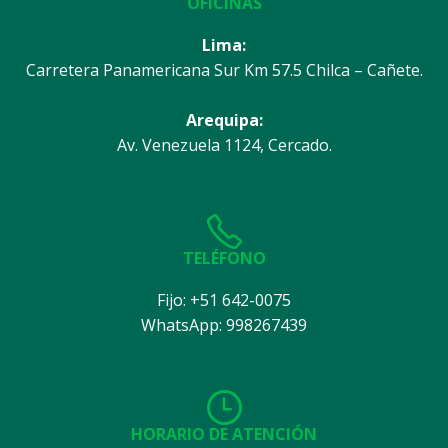
OFICINAS
Lima:
Carretera Panamericana Sur Km 57.5 Chilca – Cañete.
Arequipa:
Av. Venezuela 1124, Cercado.
TELÉFONO
Fijo: +51 642-0075
WhatsApp: 998267439
HORARIO DE ATENCIÓN