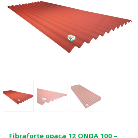
Fibraforte opaca 12 ONDA 100 –