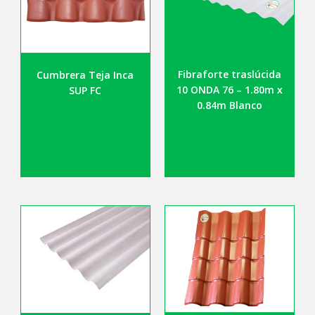
Fibraforte traslúcida
Cumbrera Teja Inca
10 ONDA 76 – 1.80m x
SUP FC
0.84m Blanco