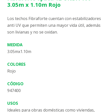
3.05m x 1.10m Rojo
Los techos Fibraforte cuentan con estabilizadores
anti UV que permiten una mayor vida útil, además
son livianas y no se oxidan.
MEDIDA
3.05mx1.10m
COLORES
Rojo
CÓDIGO
947400
USOS
Ideales para obras domésticas como viviendas,