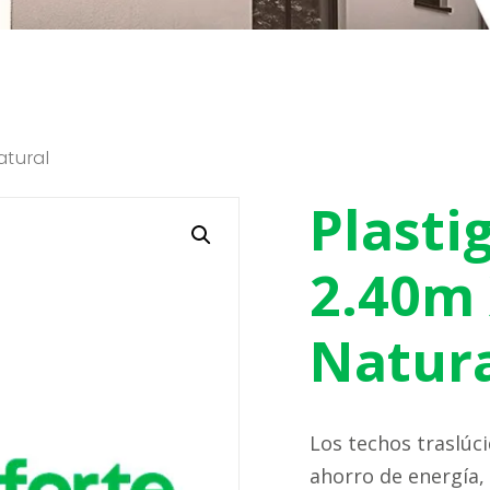
atural
Plastig
2.40m
Natur
Los techos traslúci
ahorro de energía,