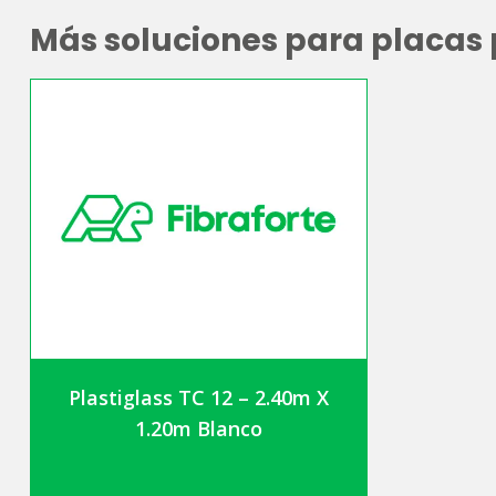
Más soluciones para placas
Plastiglass TC 12 – 2.40m X
1.20m Blanco