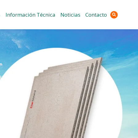
a
Información Técnica
Noticias
Contacto