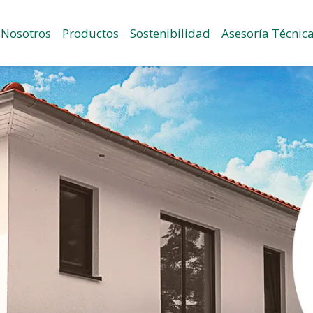
Nosotros
Productos
Sostenibilidad
Asesoría Técnic