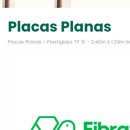
Placas Planas
Placas Planas > Plastiglass TP 12 – 2.40m X 1.20m N