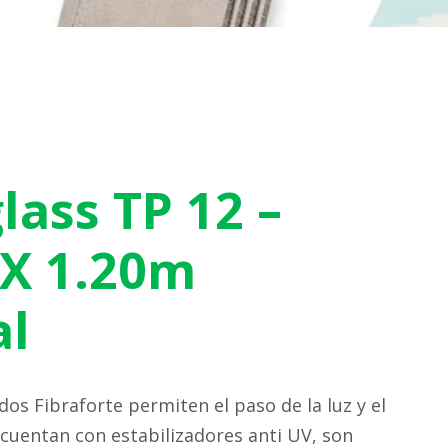
lass TP 12 –
 X 1.20m
al
dos Fibraforte permiten el paso de la luz y el
 cuentan con estabilizadores anti UV, son